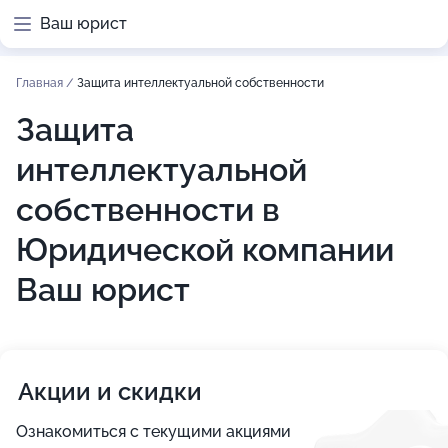
Ваш юрист
Главная
/
Защита интеллектуальной собственности
Защита
интеллектуальной
собственности в
Юридической компании
Ваш юрист
Акции и скидки
Ознакомиться с текущими акциями