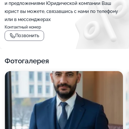
и предложениями Юридической компании Ваш
юрист вы можете, связавшись с нами по телефону
или в мессенджерах
Контактный номер
Позвонить
Фотогалерея