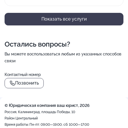
Показать все услуги
Остались вопросы?
Вы можете воспользоваться любым из указанных способов
связи
Контактный номер
Позвонить
© Юридическая компания ваш юрист, 2026
Россия, Калининград, площадь Победы, 10
Район Центральный
Время работы: Пн-пт: 09:00—19:00; сб: 10:00—17:00