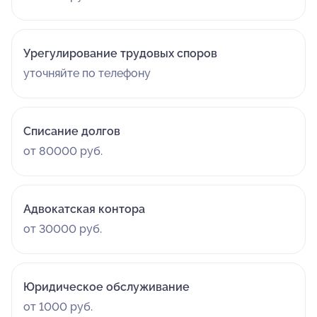
Урегулирование трудовых споров
уточняйте по телефону
Списание долгов
от 80000 руб.
Адвокатская контора
от 30000 руб.
Юридическое обслуживание
от 1000 руб.