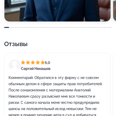
Отзывы
5,0
Сергей Ненашев
Комментарий:
Обратился в эту фирму с не совсем
обычным делом в сфере защиты прав потребителей.
После ознакомления с материалами Анатолий
Николаевич сразу разъяснил мне все тонкости и
риски. С самого начала меня честно предупредили:
шансы на положительный исход невысоки. Тем не
менее я принял решение идти в суд и добиваться